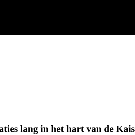
aties lang in het hart van de Kai