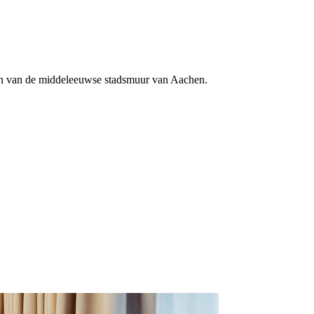
igen van de middeleeuwse stadsmuur van Aachen.