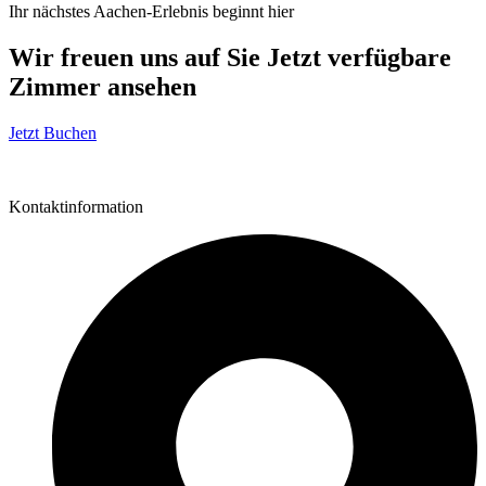
Ihr nächstes Aachen-Erlebnis beginnt hier
Wir freuen uns auf Sie
Jetzt verfügbare
Zimmer ansehen
Jetzt Buchen
Kontaktinformation