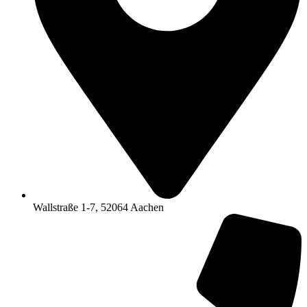
Wallstraße 1-7, 52064 Aachen