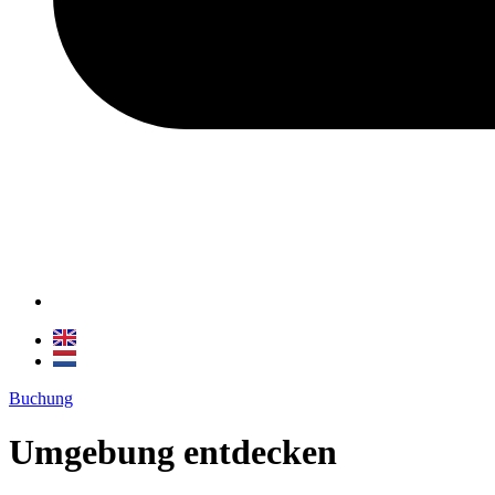
Buchung
Umgebung entdecken